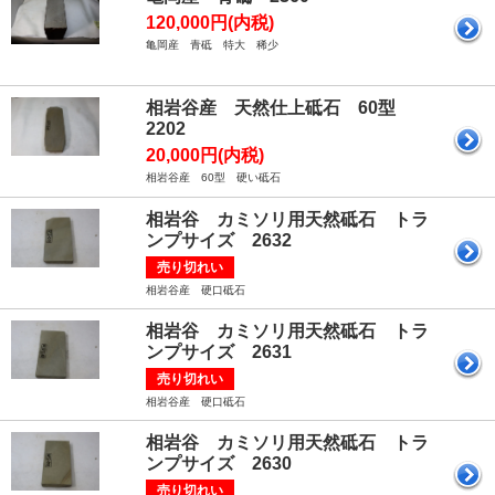
120,000円(内税)
亀岡産 青砥 特大 稀少
相岩谷産 天然仕上砥石 60型
2202
20,000円(内税)
相岩谷産 60型 硬い砥石
相岩谷 カミソリ用天然砥石 トラ
ンプサイズ 2632
売り切れい
相岩谷産 硬口砥石
相岩谷 カミソリ用天然砥石 トラ
ンプサイズ 2631
売り切れい
相岩谷産 硬口砥石
相岩谷 カミソリ用天然砥石 トラ
ンプサイズ 2630
売り切れい