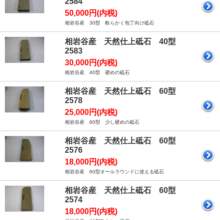
2584
50,000円(内税)
相岩谷産 30型 軟らかく包丁向け砥石
相岩谷産 天然仕上砥石 40型
2583
30,000円(内税)
相岩谷産 40型 硬めの砥石
相岩谷産 天然仕上砥石 60型
2578
25,000円(内税)
相岩谷産 60型 少し硬めの砥石
相岩谷産 天然仕上砥石 60型
2576
18,000円(内税)
相岩谷産 60型オールラウンドに使える砥石
相岩谷産 天然仕上砥石 60型
2574
18,000円(内税)