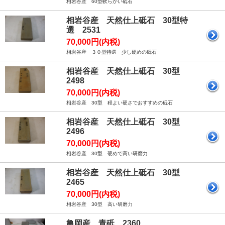
相岩谷産 60型軟らかい砥石
相岩谷産 天然仕上砥石 30型特
選 2531
70,000円(内税)
相岩谷産 ３０型特選 少し硬めの砥石
相岩谷産 天然仕上砥石 30型
2498
70,000円(内税)
相岩谷産 30型 程よい硬さでおすすめの砥石
相岩谷産 天然仕上砥石 30型
2496
70,000円(内税)
相岩谷産 30型 硬めで高い研磨力
相岩谷産 天然仕上砥石 30型
2465
70,000円(内税)
相岩谷産 30型 高い研磨力
亀岡産 青砥 2360