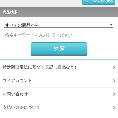
ページの先頭へ戻る
商品検索
特定商取引法に基づく表記（返品など）
マイアカウント
お問い合わせ
支払い方法について