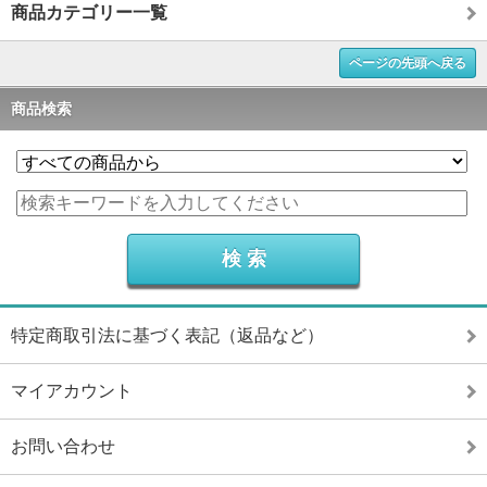
商品カテゴリー一覧
ページの先頭へ戻る
商品検索
特定商取引法に基づく表記（返品など）
マイアカウント
お問い合わせ