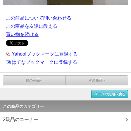
この商品について問い合わせる
この商品を友達に教える
買い物を続ける
Yahoo!ブックマークに登録する
はてなブックマークに登録する
前の商品へ
次の商品へ
ページの先頭へ戻る
この商品のカテゴリー
2級品のコーナー