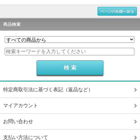
ページの先頭へ戻る
商品検索
特定商取引法に基づく表記（返品など）
マイアカウント
お問い合わせ
支払い方法について