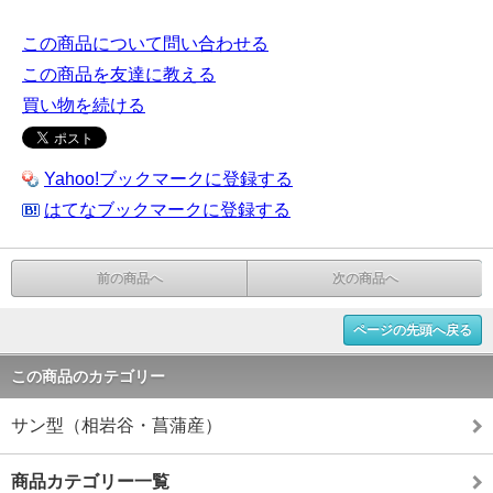
この商品について問い合わせる
この商品を友達に教える
買い物を続ける
Yahoo!ブックマークに登録する
はてなブックマークに登録する
前の商品へ
次の商品へ
ページの先頭へ戻る
この商品のカテゴリー
サン型（相岩谷・菖蒲産）
商品カテゴリー一覧