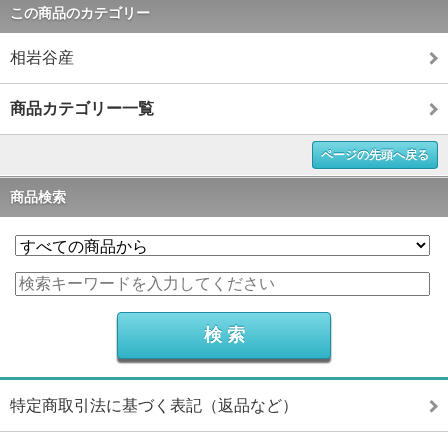
この商品のカテゴリー
相岩谷産
商品カテゴリー一覧
ページの先頭へ戻る
商品検索
特定商取引法に基づく表記（返品など）