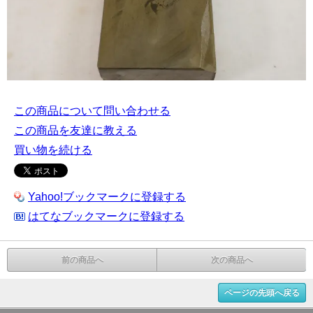
この商品について問い合わせる
この商品を友達に教える
買い物を続ける
Yahoo!ブックマークに登録する
はてなブックマークに登録する
前の商品へ
次の商品へ
ページの先頭へ戻る