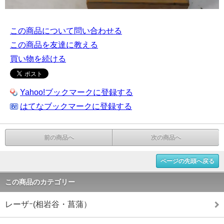
この商品について問い合わせる
この商品を友達に教える
買い物を続ける
Yahoo!ブックマークに登録する
はてなブックマークに登録する
前の商品へ
次の商品へ
ページの先頭へ戻る
この商品のカテゴリー
レーザｰ(相岩谷・菖蒲）