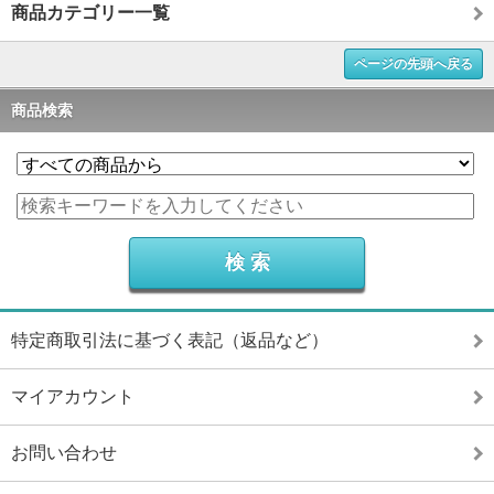
商品カテゴリー一覧
ページの先頭へ戻る
商品検索
特定商取引法に基づく表記（返品など）
マイアカウント
お問い合わせ