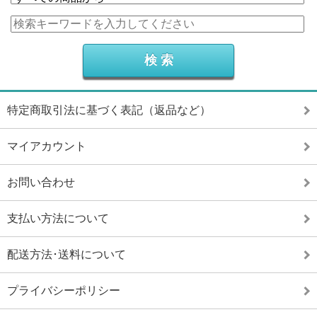
特定商取引法に基づく表記（返品など）
マイアカウント
お問い合わせ
支払い方法について
配送方法･送料について
プライバシーポリシー