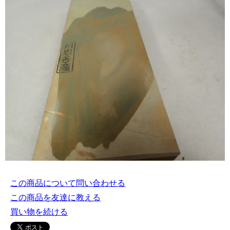
この商品について問い合わせる
この商品を友達に教える
買い物を続ける