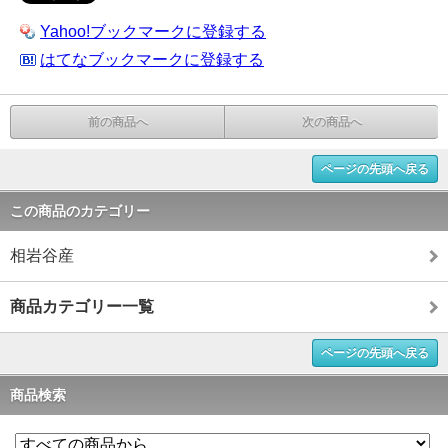
Yahoo!ブックマークに登録する
はてなブックマークに登録する
前の商品へ
次の商品へ
ページの先頭へ戻る
この商品のカテゴリー
相岩谷産
商品カテゴリー一覧
ページの先頭へ戻る
商品検索